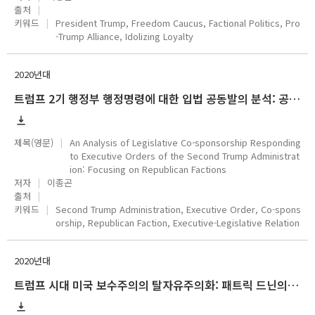
출처
키워드
President Trump, Freedom Caucus, Factional Politics, Pro
-Trump Alliance, Idolizing Loyalty
2020년대
트럼프 2기 행정부 행정명령에 대한 입법 공동발의 분석: 공화당 계파를 중심으로
제목(영문)
An Analysis of Legislative Co-sponsorship Responding
to Executive Orders of the Second Trump Administrat
ion: Focusing on Republican Factions
저자
이종곤
출처
키워드
Second Trump Administration, Executive Order, Co-spons
orship, Republican Faction, Executive-Legislative Relation
2020년대
트럼프 시대 미국 보수주의의 탈자유주의화: 패트릭 드닌의 정치사상을 중심으로