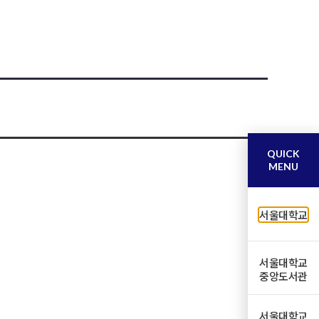
QUICK
MENU
서울대학교
서울대학교
중앙도서관
서울대학교