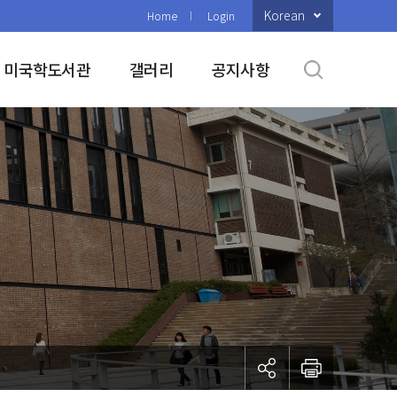
Korean
Home
Login
미국학도서관
갤러리
공지사항