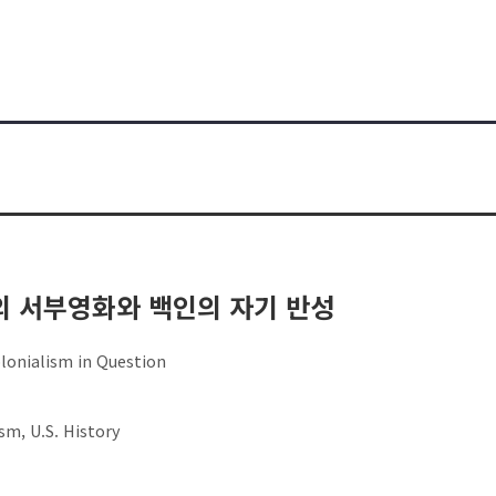
의 서부영화와 백인의 자기 반성
olonialism in Question
sm, U.S. History