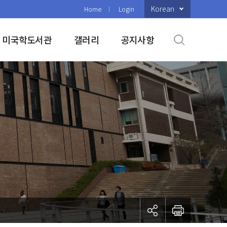
Korean
Home
Login
미국학도서관
갤러리
공지사항