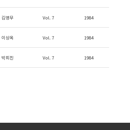
김영무
Vol. 7
1984
이상옥
Vol. 7
1984
박희진
Vol. 7
1984