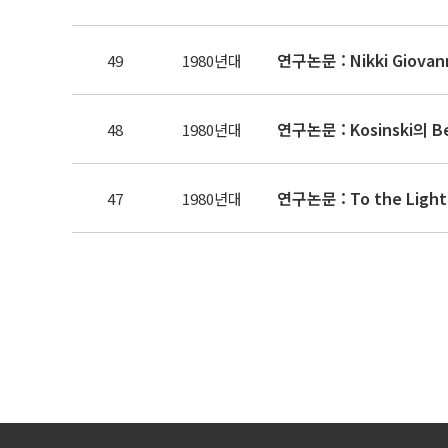
연구논문 : Nikki Giova
49
1980년대
연구논문 : Kosinski의 Be
48
1980년대
47
1980년대