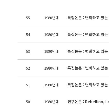
55
1980년대
54
1980년대
53
1980년대
52
1980년대
51
1980년대
50
1980년대