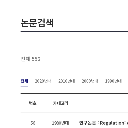
논문검색
전체 556
전체
2020년대
2010년대
2000년대
1990년대
번호
카테고리
56
1980년대