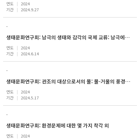
연도
2024
기간
2024.9.27
-
생태문화연구회: 남극의 생태와 감각의 국제 교류: 남극에서 보낸 세 번의 여름 외
연도
2024
기간
2024.6.14
-
생태문화연구회: 관조의 대상으로서의 물: 물-거울의 풍경들 외
연도
2024
기간
2024.5.17
-
생태문화연구회: 환경문제에 대한 몇 가지 착각 외
연도
2024