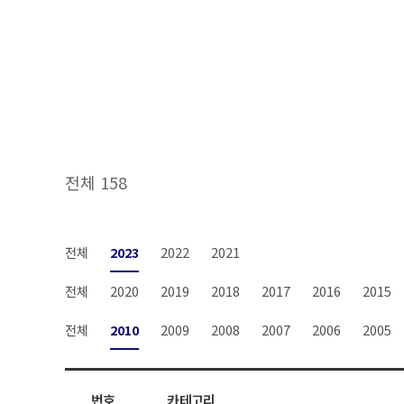
전체 158
전체
2023
2022
2021
전체
2020
2019
2018
2017
2016
2015
전체
2010
2009
2008
2007
2006
2005
번호
카테고리