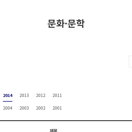
문화·문학
2014
2013
2012
2011
2004
2003
2002
2001
제목