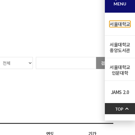
MENU
서울대학교
서울대학교
중앙도서관
검색
서울대학교
인문대학
JAMS 2.0
TOP
연도
기간