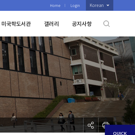
Korean
Home
Login
미국학도서관
갤러리
공지사항
QUICK