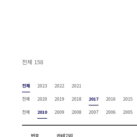
전체 158
전체
2023
2022
2021
전체
2020
2019
2018
2017
2016
2015
전체
2010
2009
2008
2007
2006
2005
번호
카테고리