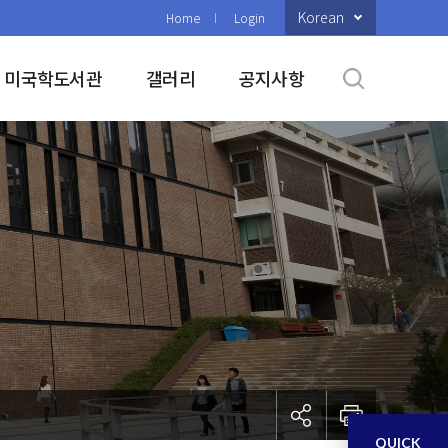
Korean
Home
Login
미국학도서관
갤러리
공지사항
QUICK