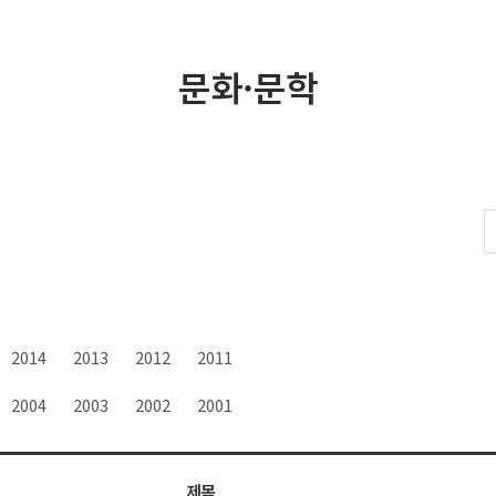
문화·문학
2014
2013
2012
2011
2004
2003
2002
2001
제목