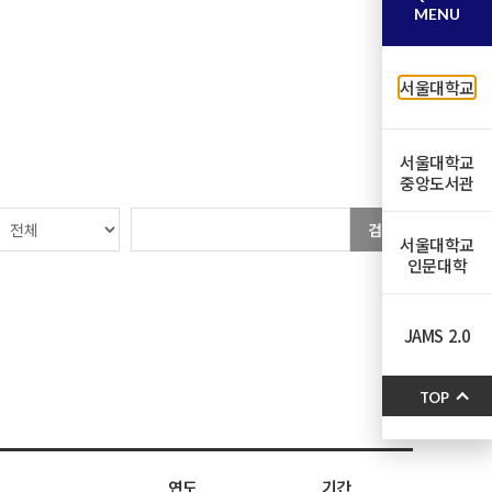
MENU
서울대학교
서울대학교
중앙도서관
검색
서울대학교
인문대학
JAMS 2.0
TOP
연도
기간