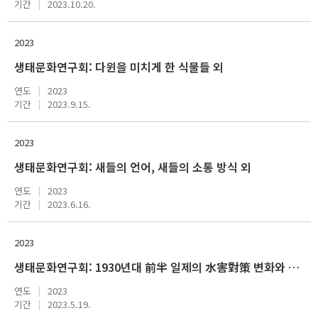
기간
2023.10.20.
2023
생태문화연구회: 다윈을 미치게 한 식물들 외
연도
2023
기간
2023.9.15.
2023
생태문화연구회: 새들의 언어, 새들의 소통 방식 외
연도
2023
기간
2023.6.16.
2023
생태문화연구회: 1930년대 前半 일제의 水害對策 변화와 조선인 사회의 동향 외
연도
2023
기간
2023.5.19.