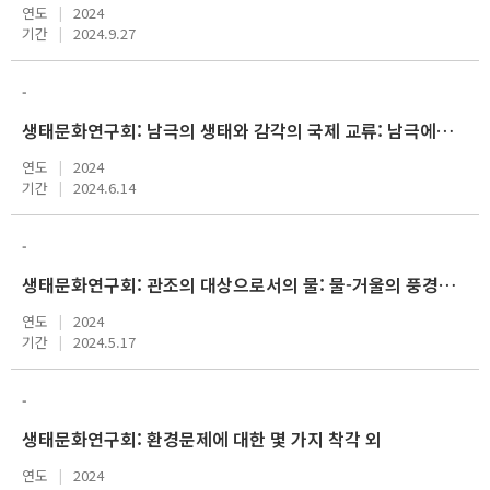
연도
2024
기간
2024.9.27
-
생태문화연구회: 남극의 생태와 감각의 국제 교류: 남극에서 보낸 세 번의 여름 외
연도
2024
기간
2024.6.14
-
생태문화연구회: 관조의 대상으로서의 물: 물-거울의 풍경들 외
연도
2024
기간
2024.5.17
-
생태문화연구회: 환경문제에 대한 몇 가지 착각 외
연도
2024