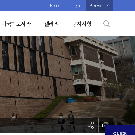
Korean
Home
Login
미국학도서관
갤러리
공지사항
QUICK