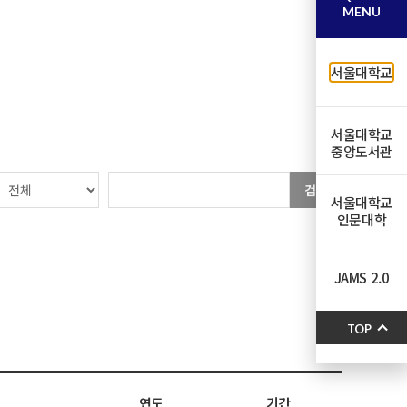
MENU
서울대학교
서울대학교
중앙도서관
검색
서울대학교
인문대학
JAMS 2.0
TOP
연도
기간