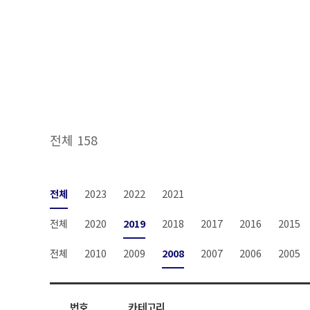
전체 158
전체
2023
2022
2021
전체
2020
2019
2018
2017
2016
2015
전체
2010
2009
2008
2007
2006
2005
번호
카테고리