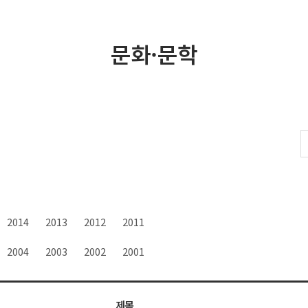
문화·문학
2014
2013
2012
2011
2004
2003
2002
2001
제목