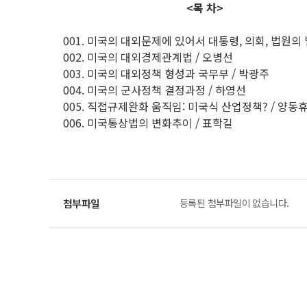
<목 차>
001. 미국의 대외문제에 있어서 대통령, 의회, 법원의
002. 미국의 대외경제관계법 / 오병선
003. 미국의 대외정책 형성과 국무부 / 박광주
004. 미국의 군사정책 결정과정 / 하영선
005. 직접규제완화 움직임: 미국식 산업정책? / 양동
006. 미국통상법의 변화추이 / 표학길
등록된 첨부파일이 없습니다.