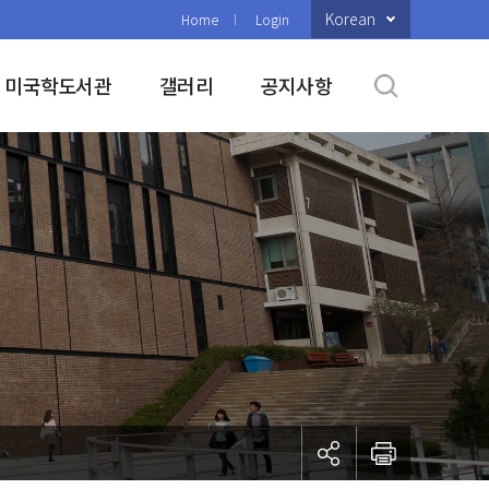
Korean
Home
Login
미국학도서관
갤러리
공지사항