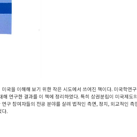
여 미국을 이해해 보기 위한 작은 시도에서 쓰여진 책이다. 미국학
 대해 연구한 결과를 이 책에 정리하였다. 특히 삼권분립이 미국제도의
 연구 참여자들의 전공 분야를 살려 법적인 측면, 정치, 외교적인 측
었다.