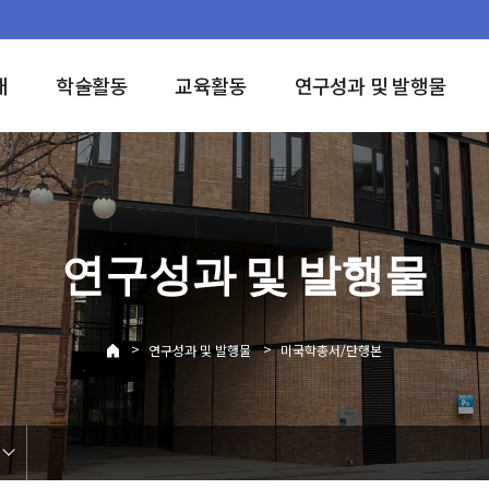
개
학술활동
교육활동
연구성과 및 발행물
연구성과 및 발행물
>
>
연구성과 및 발행물
미국학총서/단행본