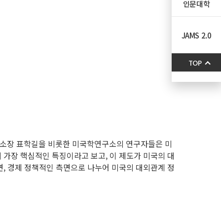
인문대학
JAMS 2.0
TOP
연구소장 표학길을 비롯한 미국학연구소의 연구자들은 미
 가장 핵심적인 특징이라고 보고, 이 제도가 미국의 대
면, 경제 정책적인 측면으로 나누어 미국의 대외관계 정