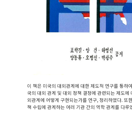
이 책은 미국의 대외관계에 대한 제도적 연구를 통하
국의 대외 관계 및 대외 정책 결정에 관련되는 제도에
외관계에 어떻게 구현되는가를 연구, 정리하였다. 또한
책 수립에 관계하는 여러 기관 간의 역학 관계를 다루