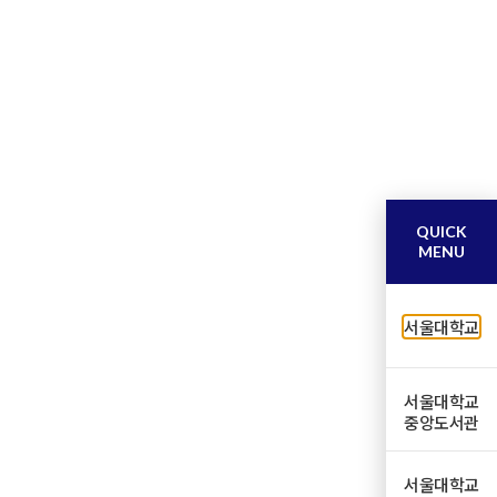
QUICK
MENU
서울대학교
서울대학교
중앙도서관
서울대학교