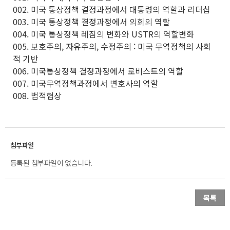
002. 미국 통상정책 결정과정에서 대통령의 역할과 리더십
003. 미국 통상정책 결정과정에서 의회의 역할
004. 미국 통상정책 레짐의 변화와 USTR의 역할변화
005. 보호주의, 자유주의, 수정주의 : 미국 무역정책의 사회
적 기반
006. 미국통상정책 결정과정에서 로비스트의 역할
007. 미국무역정책과정에서 변호사의 역할
008. 법적협상
등록된 첨부파일이 없습니다.
목록