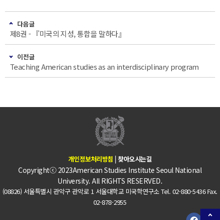
다음글
제8권 - 『미국의 지성, 통합을 말하다』
이전글
Teaching American studies as an interdisciplinary program
개인정보처리방침
|
찾아오시는길
Copyrightⓒ 2023American Studies Institute Seoul National
University. All RIGHTS RESERVED.
(08826) 서울특별시 관악구 관악로 1 서울대학교 미국학연구소 Tel. 02-880-5436 Fax.
02-878-2955