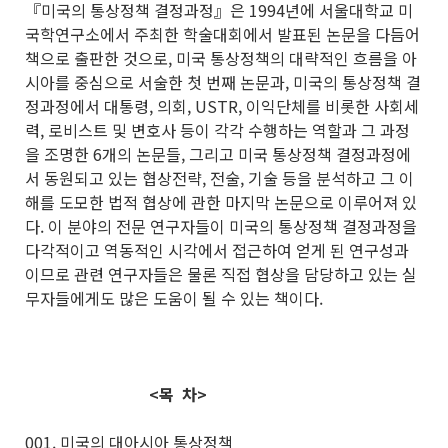
『미국의 통상정책 결정과정』은 1994년에 서울대학교 미
국학연구소에서 주최한 학술대회에서 발표된 논문을 다듬어
책으로 출판한 것으로, 미국 통상정책의 대략적인 흐름을 아
시아를 중심으로 서술한 첫 번째 논문과, 미국의 통상정책 결
정과정에서 대통령, 의회, USTR, 이익단체를 비롯한 사회세
력, 로비스트 및 변호사 등이 각각 수행하는 역할과 그 과정
을 조명한 6개의 논문들, 그리고 미국 통상정책 결정과정에
서 동원되고 있는 협상전략, 전술, 기술 등을 분석하고 그 이
해를 도모한 법적 협상에 관한 마지막 논문으로 이루어져 있
다. 이 분야의 전문 연구자들이 미국의 통상정책 결정과정을
다각적이고 역동적인 시각에서 접근하여 얻게 된 연구성과
이므로 관련 연구자들은 물론 직접 협상을 담당하고 있는 실
무자들에게도 많은 도움이 될 수 있는 책이다.
<목 차>
001. 미국의 대아시아 통상정책