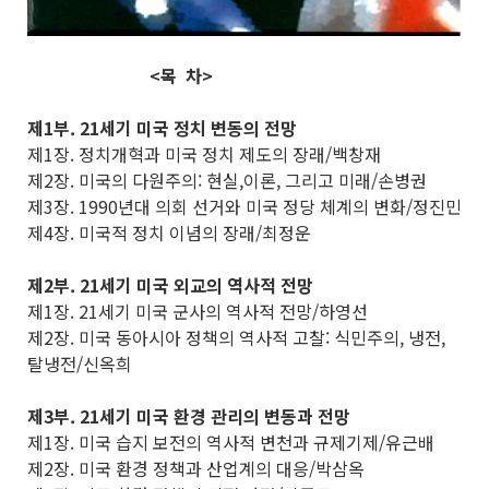
<목 차>
제1부. 21세기 미국 정치 변동의 전망
제1장. 정치개혁과 미국 정치 제도의 장래/백창재
제2장. 미국의 다원주의: 현실,이론, 그리고 미래/손병권
제3장. 1990년대 의회 선거와 미국 정당 체계의 변화/정진민
제4장. 미국적 정치 이념의 장래/최정운
제2부. 21세기 미국 외교의 역사적 전망
제1장. 21세기 미국 군사의 역사적 전망/하영선
제2장. 미국 동아시아 정책의 역사적 고찰: 식민주의, 냉전,
탈냉전/신옥희
제3부. 21세기 미국 환경 관리의 변동과 전망
제1장. 미국 습지 보전의 역사적 변천과 규제기제/유근배
제2장. 미국 환경 정책과 산업계의 대응/박삼옥