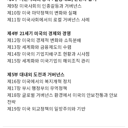
제9장 미국사회의 인종갈등과 거버넌스
제10장 미국 마약정책의 변화와 실패
제11장 미국사회에서의 로컬 거버넌스 사례
제4부 21세기 미국의 경제와 경영
제12장 미국의 경제적 변화와 소득분배
제13장 세계화와 금융제도의 수렴
제14장 미국의 기업지배구조 현황과 시사점
제15장 세계화와 미국기업의 해외조직 관리
제5부 대내외 도전과 거버넌스
제16장 미국에서의 복지개혁 정치
제17장 부시 행정부의 무역정책
제18장 글로벌 거버넌스 환경에서 미국의 안보전통과 안보
전략
제19장 미국 외교정책의 일방주의와 기반