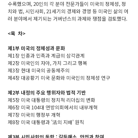
수록했으며, 20인의 각 분야 전문가들이 미국의 정체성, 정
치와 법, 시민사회, 21세기의 경제와 경영 등 미국인 삶의 여
러 분야에서 제기되는 거버넌스의 과제와 쟁점을 검토했다.
<목 차>
제1부 미국의 정체성과 문화
제1장 인종과 민족과 계급의 삼각관계
제2장 미국인의 자아, 가치 그리고 행복
제3장 현대 미국의 공동체주의
제4장 대공황기 미국 문화와 미국인의 정체성 연구
제2부 내정의 주요 행위자와 법적 기반
제5장 미국 대통령의 정치적 리더십의 변화
제6장 미국 104대 연방의회에서의 내부개혁
제7장 미국의 행정부 개혁
제8장 미국 대통령과 '法의 지배' 원칙
제3부 시민사회의 동학 : 갈등해소, 안전과 참여