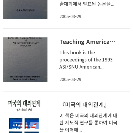
술대회에서 발표된 논문을...
2005-03-29
Teaching American studies as an interdisciplinary program
This book is the
proceedings of the 1993
ASI/SNU American...
2005-03-29
『미국의 대외관계』
이 책은 미국의 대외관계에 대
한 제도적 연구를 통하여 미국
을 이해해...