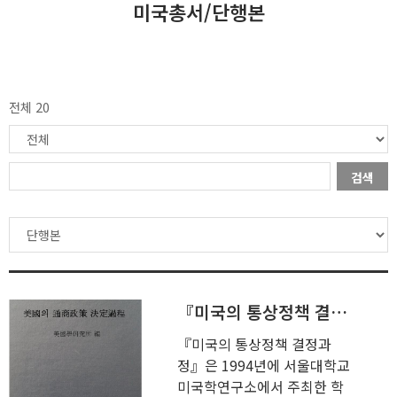
미국총서/단행본
전체 20
검색
『미국의 통상정책 결정과정』
『미국의 통상정책 결정과
정』은 1994년에 서울대학교
미국학연구소에서 주최한 학