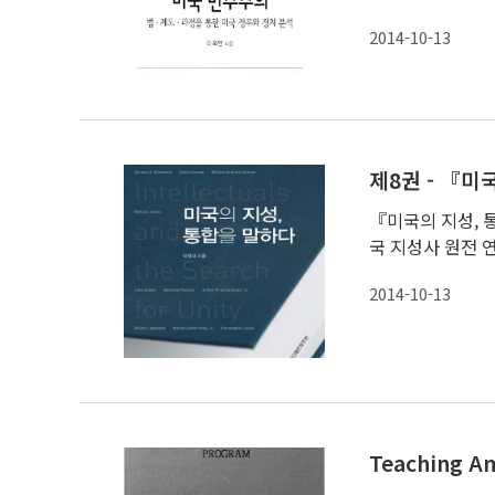
2014-10-13
『미국의 지성, 
국 지성사 원전 연
2014-10-13