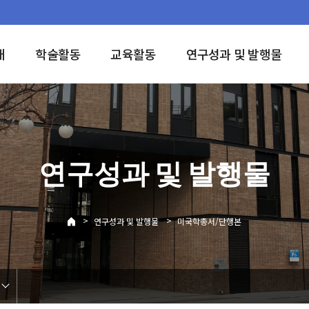
개
학술활동
교육활동
연구성과 및 발행물
연구성과 및 발행물
>
>
연구성과 및 발행물
미국학총서/단행본