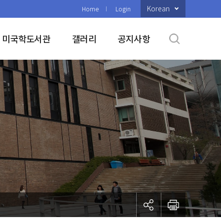
Korean
Home
Login
미국학도서관
갤러리
공지사항