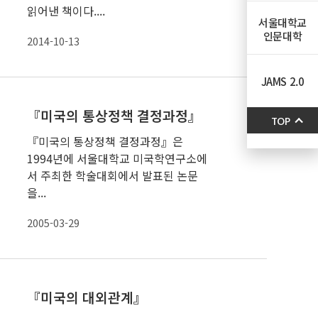
읽어낸 책이다....
서울대학교
인문대학
2014-10-13
JAMS 2.0
『미국의 통상정책 결정과정』
TOP
『미국의 통상정책 결정과정』은
1994년에 서울대학교 미국학연구소에
서 주최한 학술대회에서 발표된 논문
을...
2005-03-29
『미국의 대외관계』