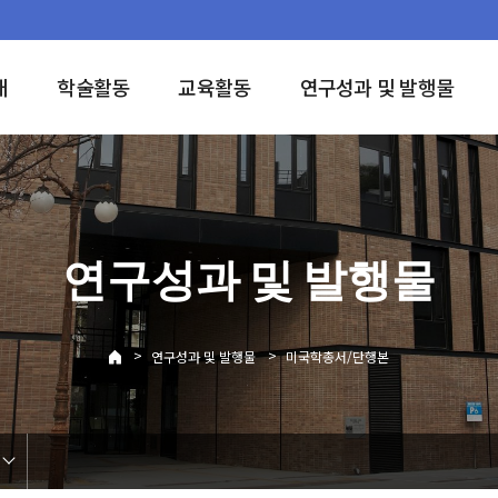
개
학술활동
교육활동
연구성과 및 발행물
연구성과 및 발행물
>
>
연구성과 및 발행물
미국학총서/단행본