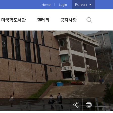
Korean
Home
Login
미국학도서관
갤러리
공지사항