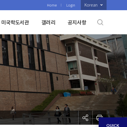
Korean
Home
Login
미국학도서관
갤러리
공지사항
QUICK