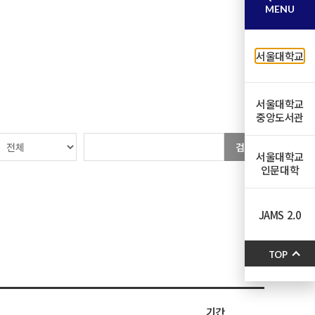
MENU
서울대학교
서울대학교
중앙도서관
검색
서울대학교
인문대학
JAMS 2.0
TOP
기간