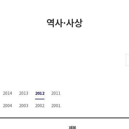
역사·사상
2014
2013
2012
2011
2004
2003
2002
2001
제목