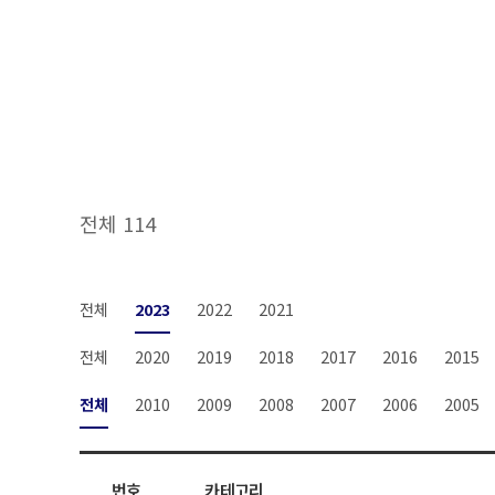
전체 114
전체
2023
2022
2021
전체
2020
2019
2018
2017
2016
2015
전체
2010
2009
2008
2007
2006
2005
번호
카테고리