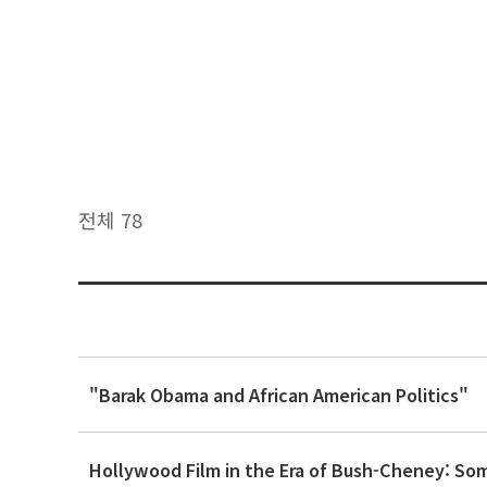
전체 78
"Barak Obama and African American Politics"
Hollywood Film in the Era of Bush-Cheney: S