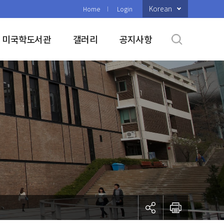
Korean
Home
Login
미국학도서관
갤러리
공지사항