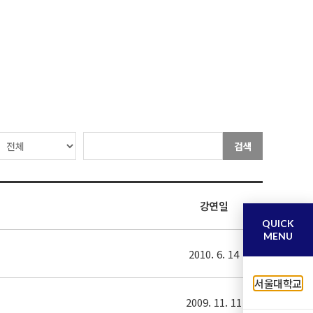
검색
강연일
QUICK
MENU
2010. 6. 14
서울대학교
2009. 11. 11