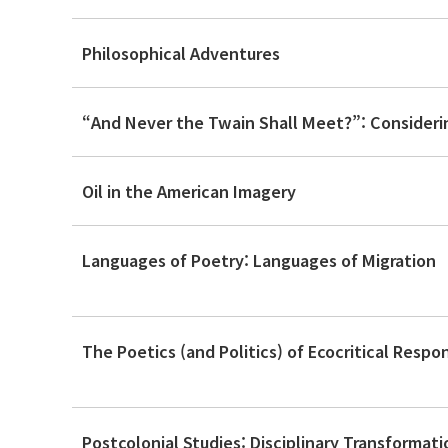
Philosophical Adventures
Oil in the American Imagery
Languages of Poetry: Languages of Migration
The Poetics (and Politics) of Ecocritical Respo
Postcolonial Studies: Disciplinary Transformat