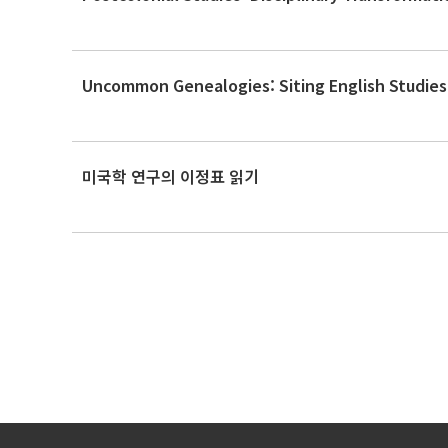
Uncommon Genealogies: Siting English Studies
미국학 연구의 이정표 읽기