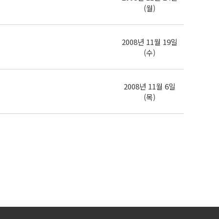
(월)
2008년 11월 19일
(수)
2008년 11월 6일
(목)