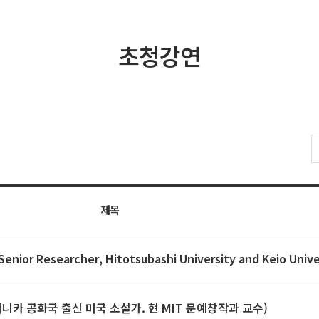
초청강연
제목
r Researcher, Hitotsubashi University and Keio Unive
미니카 공화국 출신 미국 소설가. 현 MIT 문예창작과 교수)