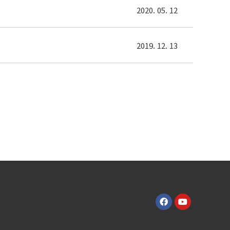
2020. 05. 12
2019. 12. 13