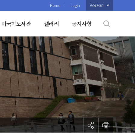
Korean
Home
Login
미국학도서관
갤러리
공지사항