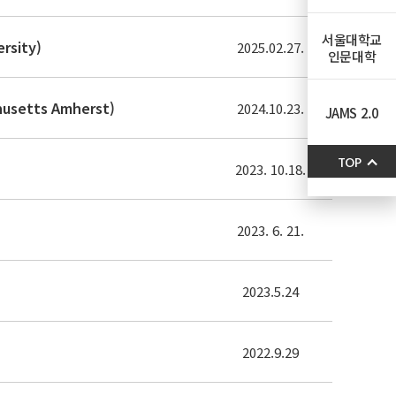
서울대학교
rsity)
2025.02.27.
인문대학
husetts Amherst)
2024.10.23.
JAMS 2.0
TOP
2023. 10.18.
2023. 6. 21.
2023.5.24
2022.9.29