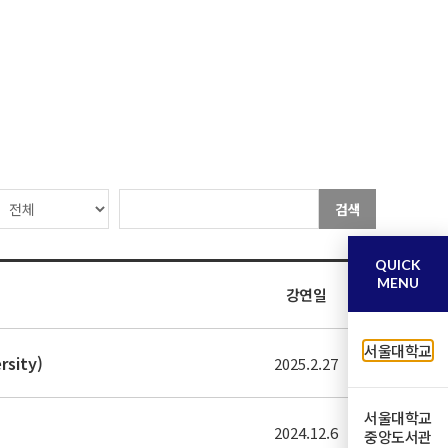
검색
QUICK
MENU
강연일
서울대학교
rsity)
2025.2.27
서울대학교
2024.12.6
중앙도서관