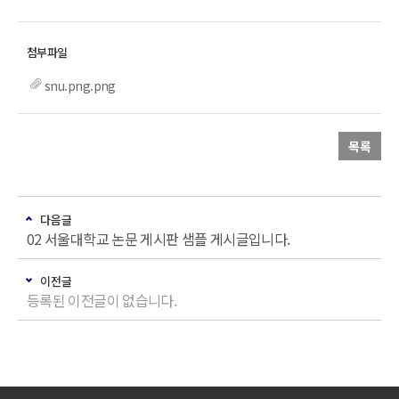
snu.png.png
목록
다음글
02 서울대학교 논문 게시판 샘플 게시글입니다.
이전글
등록된 이전글이 없습니다.