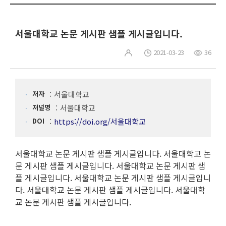
서울대학교 논문 게시판 샘플 게시글입니다.
2021-03-23
36
저자
서울대학교
저널명
서울대학교
DOI
https://doi.org/서울대학교
서울대학교 논문 게시판 샘플 게시글입니다. 서울대학교 논
문 게시판 샘플 게시글입니다. 서울대학교 논문 게시판 샘
플 게시글입니다. 서울대학교 논문 게시판 샘플 게시글입니
다. 서울대학교 논문 게시판 샘플 게시글입니다. 서울대학
교 논문 게시판 샘플 게시글입니다.