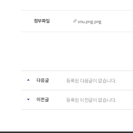
snu.png.png
다음글
등록된 다음글이 없습니다.
이전글
등록된 이전글이 없습니다.