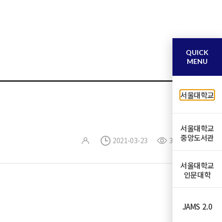
QUICK
MENU
서울대학교
서울대학교
중앙도서관
2021-03-23
38
서울대학교
인문대학
JAMS 2.0