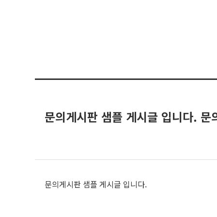
문의게시판 샘플 게시글 입니다. 문
문의게시판 샘플 게시글 입니다.