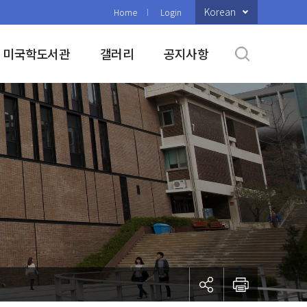
Korean
Home
Login
미국학도서관
갤러리
공지사항