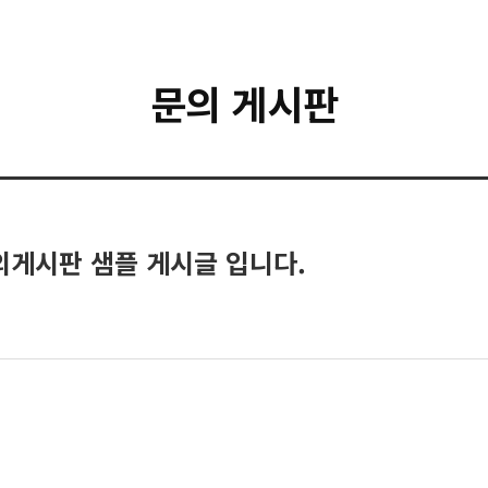
문의 게시판
의게시판 샘플 게시글 입니다.