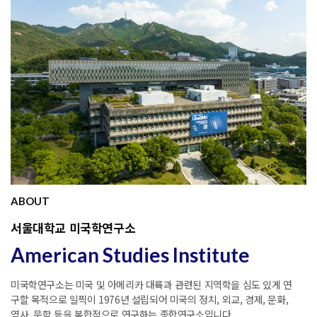
ABOUT
서울대학교 미국학연구소
American Studies Institute
미국학연구소는 미국 및 아메리카 대륙과 관련된 지역학을 심도 있게 연
구할 목적으로 일찍이 1976년 설립되어 미국의 정치, 외교, 경제, 문화,
역사, 문학 등을 복합적으로 연구하는 종합연구소입니다.