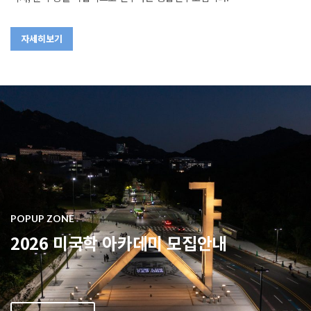
자세히보기
POPUP ZONE
2026 미국학 아카데미 모집안내