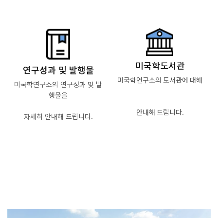
Read More
Read More
미국학도서관
연구성과 및 발행물
미국학연구소의 도서관에 대해
미국학연구소의 연구성과 및 발
행물을
안내해 드립니다.
자세히 안내해 드립니다.
Read More
Read More