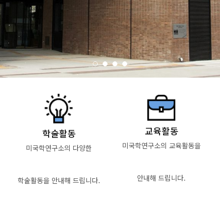
교육활동
학술활동
미국학연구소의 교육활동을
미국학연구소의 다양한
안내해 드립니다.
학술활동을 안내해 드립니다.