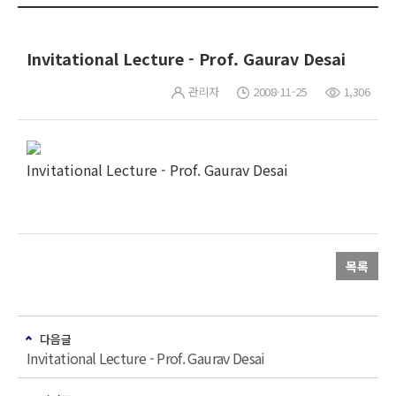
Invitational Lecture - Prof. Gaurav Desai
관리자
2008-11-25
1,306
Invitational Lecture - Prof. Gaurav Desai
목록
다음글
Invitational Lecture - Prof. Gaurav Desai