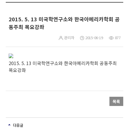
2015. 5. 13 미국학연구소와 한국아메리카학회 공
동주최 목요강좌
관리자
2015-06-19
877
2015. 5. 13 미국학연구소와 한국아메리카학회 공동주최
목요강좌
목록
다음글