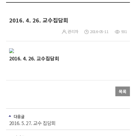
2016. 4. 26. 교수집담회
관리자
2016-05-11
931
2016. 4. 26. 교수집담회
목록
다음글
2016. 5. 27. 교수 집담회