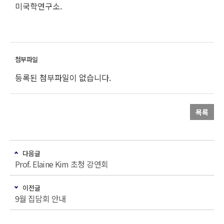
미국학연구소.
등록된 첨부파일이 없습니다.
목록
다음글
Prof. Elaine Kim 초청 강연회
이전글
9월 집담회 안내