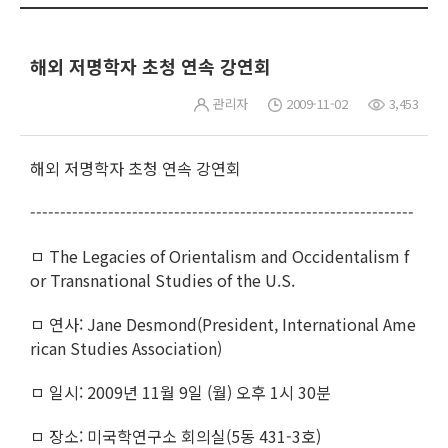
해외 저명학자 초청 연속 강연회
관리자
2009-11-02
3,453
해외 저명학자 초청 연속 강연회
----------------------------------------------------------------
ㅁ The Legacies of Orientalism and Occidentalism f
or Transnational Studies of the U.S.
ㅁ 연사: Jane Desmond(President, International Ame
rican Studies Association)
ㅁ 일시: 2009년 11월 9일 (월) 오후 1시 30분
ㅁ 장소: 미국학연구소 회의실(5동 431-3호)