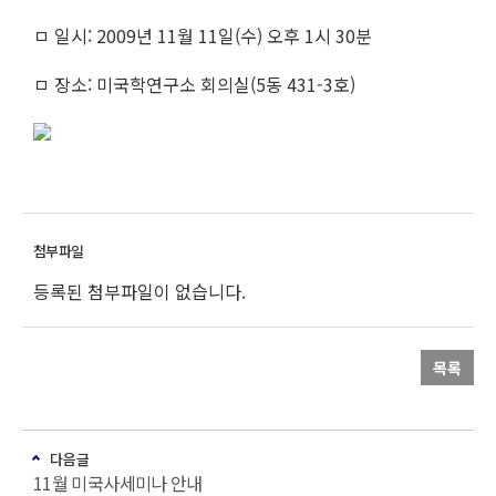
ㅁ 일시: 2009년 11월 11일(수) 오후 1시 30분
ㅁ 장소: 미국학연구소 회의실(5동 431-3호)
등록된 첨부파일이 없습니다.
목록
다음글
11월 미국사세미나 안내