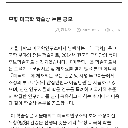
무향 미국학 학술상 논문 공모
관리자
2016-03-02
2,176
서울대학교 미국학연구소에서 발행하는 『미국학』은 미
국학 분야의 전문 학술지로, 2014년 한국연구재단의 등재
후보학술지로 선정되었습니다. 『미국학』은 학술지로서
는 드물게 논문심사료 및 게재료를 받지 않을 뿐만 아니라,
『미국학』에 게재되는 모든 논문 및 서평 투고자들에게
소정의 투고료(각각 삼십만원과 이십만원)를 지급하고 있
으며, 신진 연구자들의 학문 연구를 독려하고 국제적 수준
의 탁월한 연구성과를 널리 공유하고자 하는 취지에서 다음
과 같이 학술상 논문을 공모합니다.
이 학술상은 서울대학교 미국학연구소의 초대 소장이신
무향(無鄕) 김종운 선생의 뜻을 기려 ‘무향 미국학 학술