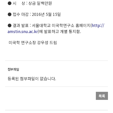
● 시 상 : 상금 일백만원
● 접수 마감 : 2016년 5월 15일
● 결과 발표 : 서울대학교 미국학연구소 홈페이지(
http://
amstin.snu.ac.kr
)에 발표하고 개별 통지함.
미국학 연구소장 강우성 드림
등록된 첨부파일이 없습니다.
목록