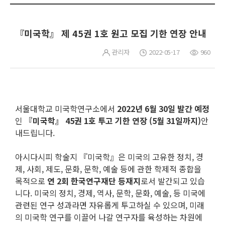
『미국학』 제 45권 1호 원고 모집 기한 연장 안내
관리자
2022-05-17
960
서울대학교 미국학연구소에서
2022년 6월 30일 발간 예정
인
『미국학』 45권 1호 투고 기한 연장 (5월 31일까지)
안
내드립니다.
아시다시피 학술지 『미국학』은 미국의 고유한 정치, 경
제, 사회, 제도, 문화, 문학, 예술 등에 관한 학제적 종합을
목적으로
연 2회 한국연구재단 등재지
로서 발간되고 있습
니다. 미국의 정치, 경제, 역사, 문학, 문화, 예술, 등 미국에
관련된 연구 성과라면 자유롭게 투고하실 수 있으며, 미래
의 미국학 연구를 이끌어 나갈 연구자를 육성하는 차원에