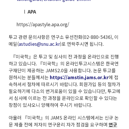
l
APA
https://apastyle.apa.org/
투고 관련 문의사항은 연구소 유선전화(02-880-5436), 이
메일(
astudies@snu.ac.kr
)로 연락주시면 됩니다.
『미국학』은 투고 및 심사의 전 과정을 온라인으로 진행
하고 있습니다. 『미국학』의 온라인투고시스템은 한국연
구재단이 제공하는 JAMS2.0을 사용합니다. 논문 투고를
원하시는 분들께서는
https://amstin.jams.or.kr
에 접
속하셔서 절차에 따르시기 바랍니다. 회원가입 등의 절차가
필요하기에 다소의 번거로움이 있을 수 있습니다만, 투고에
서 심사에 이르는 전 과정을 온라인으로 확인할 수 있다는
장점이 있사오니 양해하여 주시기 바랍니다.
아울러 『미국학』의 JAMS 온라인 시스템에서는 신규 논
문 제출 전에 저자의 연구윤리 자가 점검을 요구하며
연구