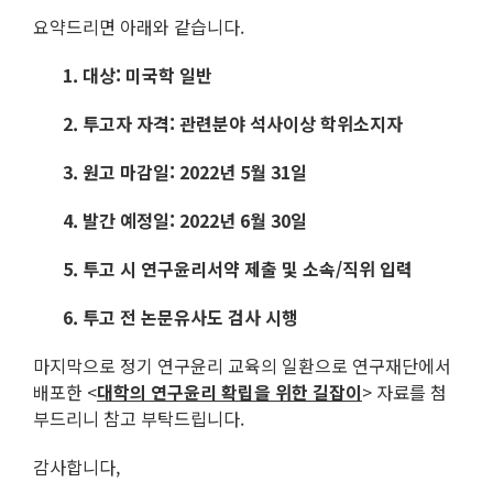
요약드리면 아래와 같습니다.
1.
대상: 미국학 일반
2.
투고
자 자격: 관련분야 석사이상 학위소지자
3.
원고 마감일: 2022년 5월 31일
4.
발간 예정일: 2022년 6월 30일
5.
투고 시 연구윤리서약 제출 및 소속/직위 입력
6.
투고 전 논문유사도 검사 시행
마지막으로 정기 연구윤리 교육의 일환으로 연구재단에서
배포한 <
대학의 연구윤리 확립을 위한 길잡이
> 자료를 첨
부드리니 참고 부탁드립니다.
감사합니다,