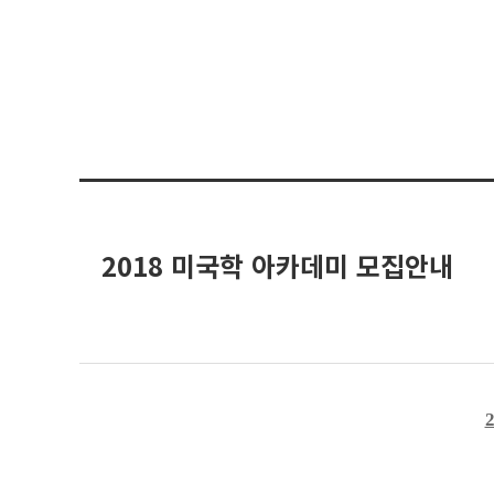
2018 미국학 아카데미 모집안내