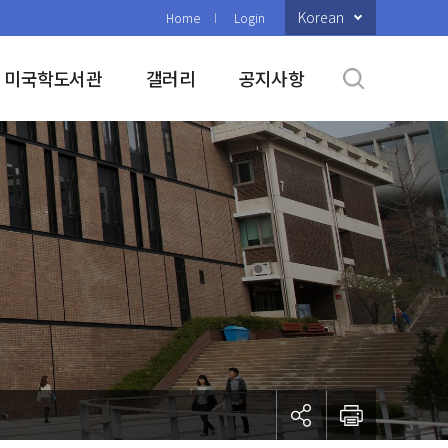
Korean
Home
Login
미국학도서관
갤러리
공지사항