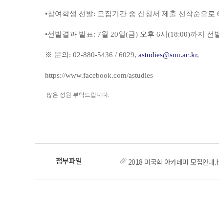
•참여학생 선발: 모집기간 중 신청서 제출 선착순으로 6
•선발결과 발표: 7월 20일(금) 오후 6시(18:00)까
※ 문의: 02-880-5436 / 6029,
astudies@snu.ac.kr
,
https://www.facebook.com/astudies
많은 성원 부탁드립니다.
2018 미국학 아카데미 모집안내.