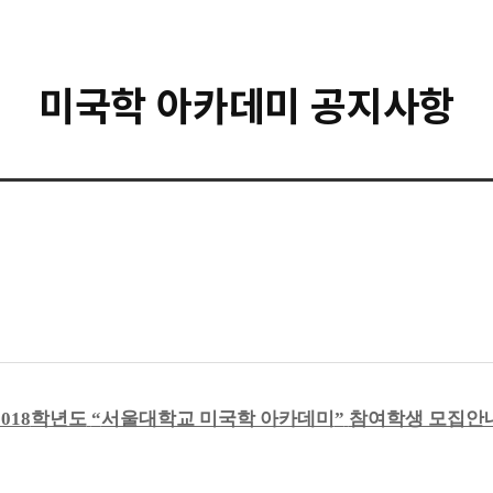
미국학 아카데미 공지사항
2018
학년도
“
서울대학교 미국학 아카데미
”
참여학생 모집안