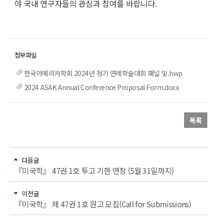
야 국내 연구자들의 관심과 참여를 바랍니다.
한국아메리카학회 2024년 정기 연례학술대회 패널 및.hwp
2024 ASAK Annual Conference Proposal Form.docx
목록
다음글
『미국학』 47권 1호 투고 기한 연장 (5월 31일까지)
이전글
『미국학』 제 47권 1호 원고 모집(Call for Submissions)