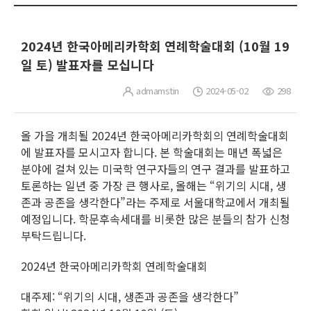
2024년 한국아메리카학회 연례학술대회 (10월 19
일 토) 발표자를 모십니다
admamstin
2024-05-02
298
올 가을 개최될 2024년 한국아메리카학회의 연례학술대회
에 발표자를 모시고자 합니다. 본 학술대회는 매년 폭넓은
분야에 걸쳐 있는 미국학 연구자들의 연구 결과를 발표하고
토론하는 일년 중 가장 큰 행사로, 올해는 “위기의 시대, 생
존과 공존을 생각한다”라는 주제로 서울대학교에서 개최될
예정입니다. 학문후속세대를 비롯한 많은 분들의 참가 신청
부탁드립니다.
2024년 한국아메리카학회 연례학술대회
대주제: “위기의 시대, 생존과 공존을 생각한다”