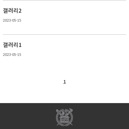
갤러리2
2023-05-15
갤러리1
2023-05-15
1