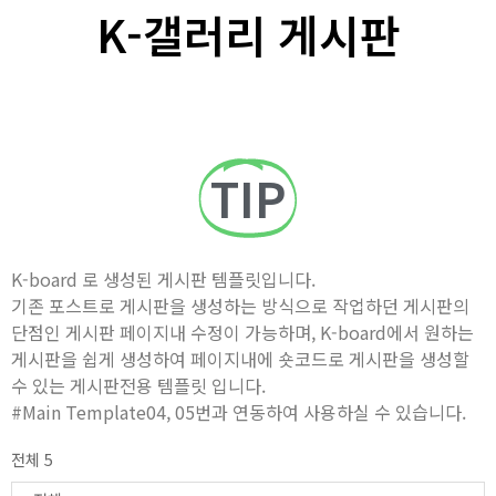
K-갤러리 게시판
TIP
K-board 로 생성된 게시판 템플릿입니다.
기존 포스트로 게시판을 생성하는 방식으로 작업하던 게시판의
단점인 게시판 페이지내 수정이 가능하며, K-board에서 원하는
게시판을 쉽게 생성하여 페이지내에 숏코드로 게시판을 생성할
수 있는 게시판전용 템플릿 입니다.
#Main Template04, 05번과 연동하여 사용하실 수 있습니다.
전체 5