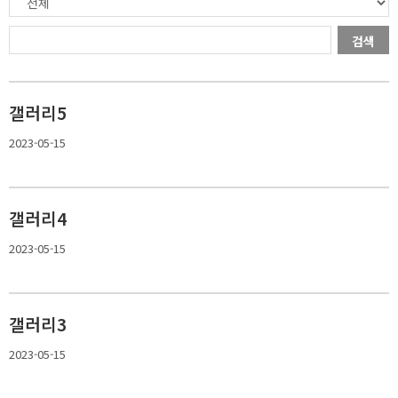
검색
갤러리5
2023-05-15
갤러리4
2023-05-15
갤러리3
2023-05-15