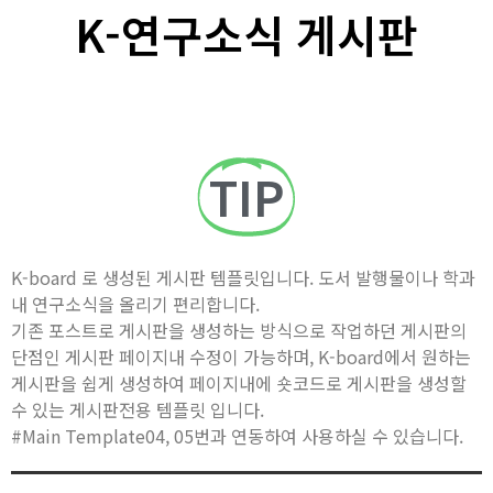
K-연구소식 게시판
TIP
K-board 로 생성된 게시판 템플릿입니다. 도서 발행물이나 학과
내 연구소식을 올리기 편리합니다.
기존 포스트로 게시판을 생성하는 방식으로 작업하던 게시판의
단점인 게시판 페이지내 수정이 가능하며, K-board에서 원하는
게시판을 쉽게 생성하여 페이지내에 숏코드로 게시판을 생성할
수 있는 게시판전용 템플릿 입니다.
#Main Template04, 05번과 연동하여 사용하실 수 있습니다.