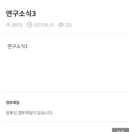
연구소식3
관리자
2023-05-15
225
연구소식3
등록된 첨부파일이 없습니다.