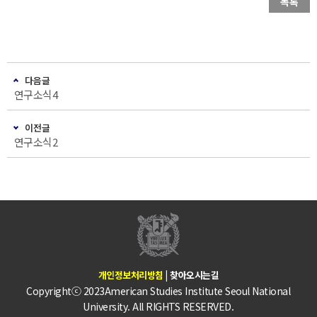
목록
다음글
연구소식4
이전글
연구소식2
개인정보처리방침
|
찾아오시는길
Copyrightⓒ 2023American Studies Institute Seoul National
University. All RIGHTS RESERVED.