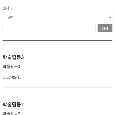
전체 3
검색
학술활동3
학술활동3
2023-05-15
학술활동2
학술활동2