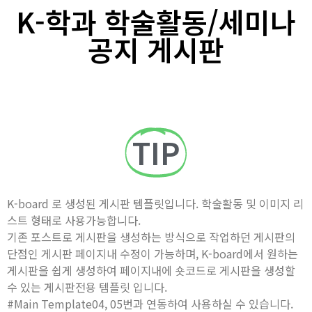
K-학과 학술활동/세미나
공지 게시판
TIP
K-board 로 생성된 게시판 템플릿입니다. 학술활동 및 이미지 리
스트 형태로 사용가능합니다.
기존 포스트로 게시판을 생성하는 방식으로 작업하던 게시판의
단점인 게시판 페이지내 수정이 가능하며, K-board에서 원하는
게시판을 쉽게 생성하여 페이지내에 숏코드로 게시판을 생성할
수 있는 게시판전용 템플릿 입니다.
#Main Template04, 05번과 연동하여 사용하실 수 있습니다.