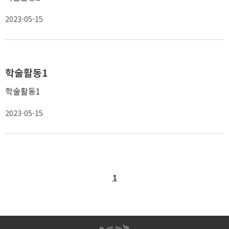
2023-05-15
학술활동1
학술활동1
2023-05-15
1