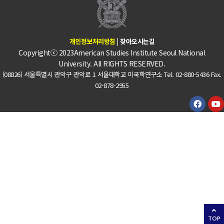
개인정보처리방침
|
찾아오시는길
Copyrightⓒ 2023American Studies Institute Seoul National
University. All RIGHTS RESERVED.
(08826) 서울특별시 관악구 관악로 1 서울대학교 미국학연구소 Tel. 02-880-5436 Fax.
02-878-2955
TOP